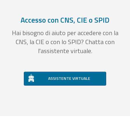
Accesso con CNS, CIE o SPID
Hai bisogno di aiuto per accedere con la
CNS, la CIE o con lo SPID? Chatta con
l'assistente virtuale.
ASSISTENTE VIRTUALE