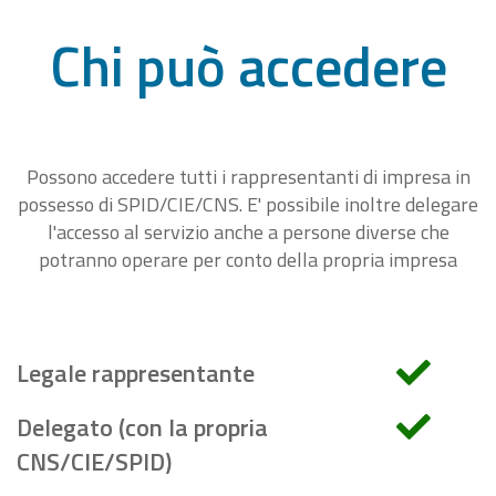
Chi può accedere
Possono accedere tutti i rappresentanti di impresa in
possesso di SPID/CIE/CNS. E' possibile inoltre delegare
l'accesso al servizio anche a persone diverse che
potranno operare per conto della propria impresa
Legale rappresentante
Delegato (con la propria
CNS/CIE/SPID)