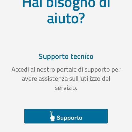
Hai bisogno di
aiuto?
Supporto tecnico
Accedi al nostro portale di supporto per
avere assistenza sull''utilizzo del
servizio.