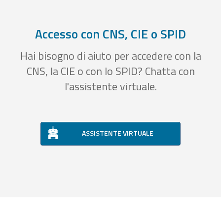
Accesso con CNS, CIE o SPID
Hai bisogno di aiuto per accedere con la
CNS, la CIE o con lo SPID? Chatta con
l'assistente virtuale.
ASSISTENTE VIRTUALE