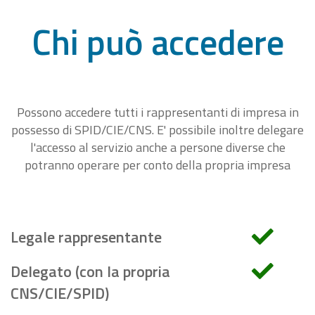
Chi può accedere
Possono accedere tutti i rappresentanti di impresa in
possesso di SPID/CIE/CNS. E' possibile inoltre delegare
l'accesso al servizio anche a persone diverse che
potranno operare per conto della propria impresa
Legale rappresentante
Delegato (con la propria
CNS/CIE/SPID)