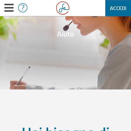
ACCEDI
Aiuto