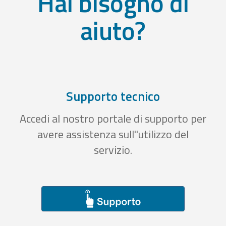
Hai bisogno di
aiuto?
Supporto tecnico
Accedi al nostro portale di supporto per
avere assistenza sull''utilizzo del
servizio.