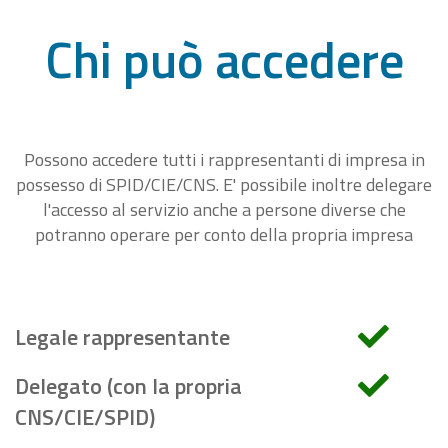
Chi può accedere
Possono accedere tutti i rappresentanti di impresa in
possesso di SPID/CIE/CNS. E' possibile inoltre delegare
l'accesso al servizio anche a persone diverse che
potranno operare per conto della propria impresa
Legale rappresentante
Delegato (con la propria
CNS/CIE/SPID)