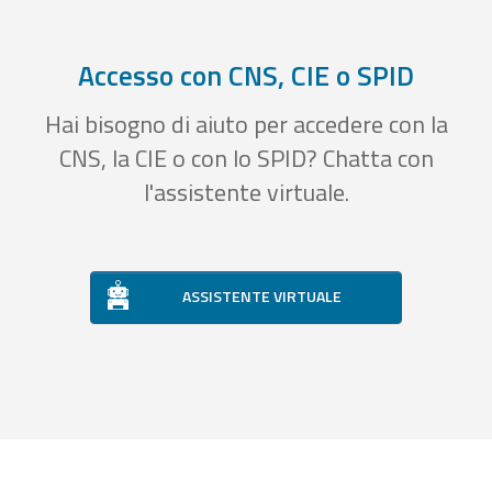
Accesso con CNS, CIE o SPID
Hai bisogno di aiuto per accedere con la
CNS, la CIE o con lo SPID? Chatta con
l'assistente virtuale.
ASSISTENTE VIRTUALE