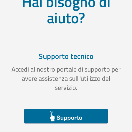
Hai bisogno di
aiuto?
Supporto tecnico
Accedi al nostro portale di supporto per
avere assistenza sull''utilizzo del
servizio.