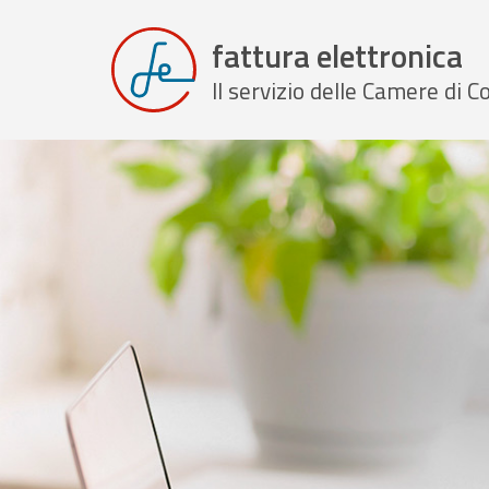
fattura elettronica
Il servizio delle Camere di