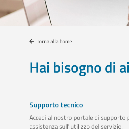
Torna alla home
Hai bisogno di a
Supporto tecnico
Accedi al nostro portale di supporto 
assistenza sull''utilizzo del servizio.