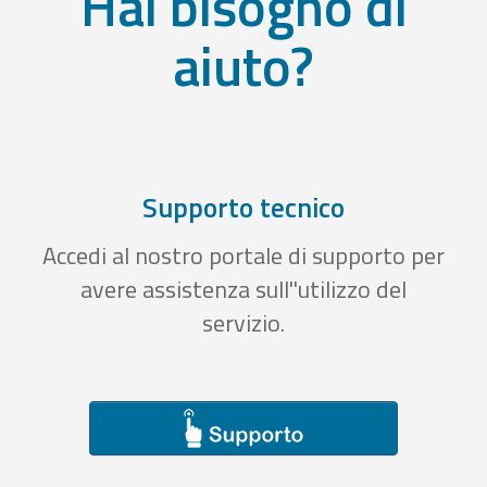
Hai bisogno di
aiuto?
Supporto tecnico
Accedi al nostro portale di supporto per
avere assistenza sull''utilizzo del
servizio.