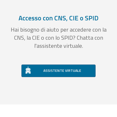
Accesso con CNS, CIE o SPID
Hai bisogno di aiuto per accedere con la
CNS, la CIE o con lo SPID? Chatta con
l'assistente virtuale.
ASSISTENTE VIRTUALE