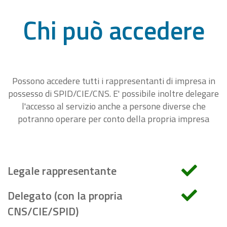
Chi può accedere
Possono accedere tutti i rappresentanti di impresa in
possesso di SPID/CIE/CNS. E' possibile inoltre delegare
l'accesso al servizio anche a persone diverse che
potranno operare per conto della propria impresa
Legale rappresentante
Delegato (con la propria
CNS/CIE/SPID)