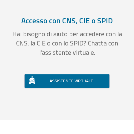
Accesso con CNS, CIE o SPID
Hai bisogno di aiuto per accedere con la
CNS, la CIE o con lo SPID? Chatta con
l'assistente virtuale.
ASSISTENTE VIRTUALE