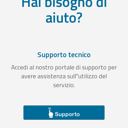
Hai bisogno di
aiuto?
Supporto tecnico
Accedi al nostro portale di supporto per
avere assistenza sull''utilizzo del
servizio.