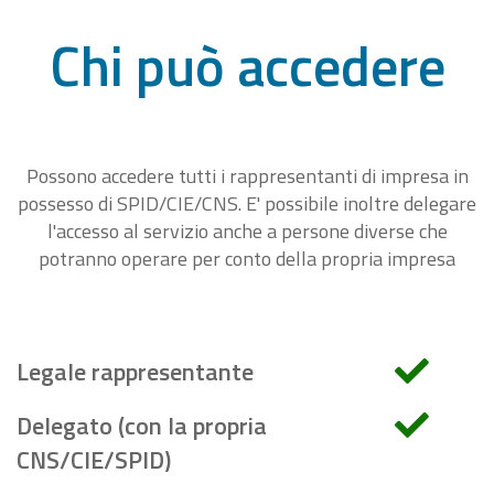
Chi può accedere
Possono accedere tutti i rappresentanti di impresa in
possesso di SPID/CIE/CNS. E' possibile inoltre delegare
l'accesso al servizio anche a persone diverse che
potranno operare per conto della propria impresa
Legale rappresentante
Delegato (con la propria
CNS/CIE/SPID)