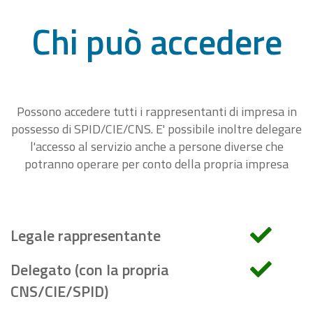
Chi può accedere
Possono accedere tutti i rappresentanti di impresa in
possesso di SPID/CIE/CNS. E' possibile inoltre delegare
l'accesso al servizio anche a persone diverse che
potranno operare per conto della propria impresa
Legale rappresentante
Delegato (con la propria
CNS/CIE/SPID)