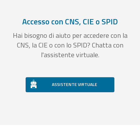
Accesso con CNS, CIE o SPID
Hai bisogno di aiuto per accedere con la
CNS, la CIE o con lo SPID? Chatta con
l'assistente virtuale.
ASSISTENTE VIRTUALE