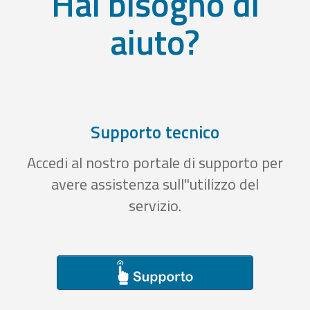
Hai bisogno di
aiuto?
Supporto tecnico
Accedi al nostro portale di supporto per
avere assistenza sull''utilizzo del
servizio.