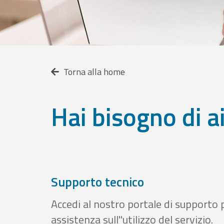
Torna alla home
Hai bisogno di a
Supporto tecnico
Accedi al nostro portale di supporto 
assistenza sull''utilizzo del servizio.