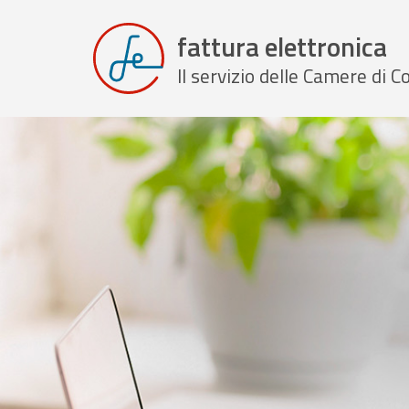
fattura elettronica
Il servizio delle Camere di