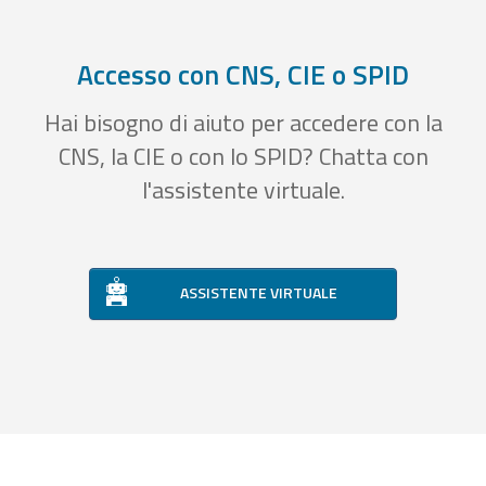
Accesso con CNS, CIE o SPID
Hai bisogno di aiuto per accedere con la
CNS, la CIE o con lo SPID? Chatta con
l'assistente virtuale.
ASSISTENTE VIRTUALE