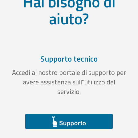
Hai bisogno di
aiuto?
Supporto tecnico
Accedi al nostro portale di supporto per
avere assistenza sull''utilizzo del
servizio.