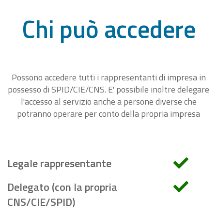
Chi può accedere
Possono accedere tutti i rappresentanti di impresa in
possesso di SPID/CIE/CNS. E' possibile inoltre delegare
l'accesso al servizio anche a persone diverse che
potranno operare per conto della propria impresa
Legale rappresentante
Delegato (con la propria
CNS/CIE/SPID)