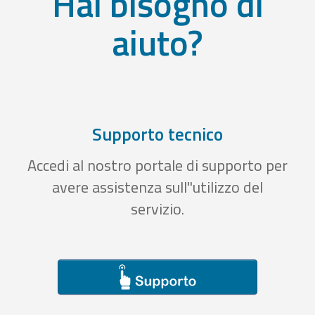
Hai bisogno di
aiuto?
Supporto tecnico
Accedi al nostro portale di supporto per
avere assistenza sull''utilizzo del
servizio.