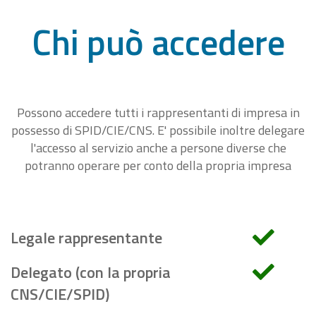
Chi può accedere
Possono accedere tutti i rappresentanti di impresa in
possesso di SPID/CIE/CNS. E' possibile inoltre delegare
l'accesso al servizio anche a persone diverse che
potranno operare per conto della propria impresa
Legale rappresentante
Delegato (con la propria
CNS/CIE/SPID)