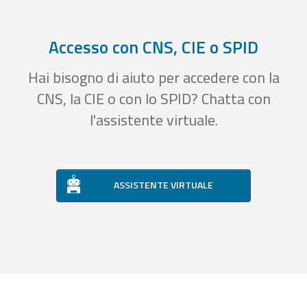
Accesso con CNS, CIE o SPID
Hai bisogno di aiuto per accedere con la
CNS, la CIE o con lo SPID? Chatta con
l'assistente virtuale.
ASSISTENTE VIRTUALE