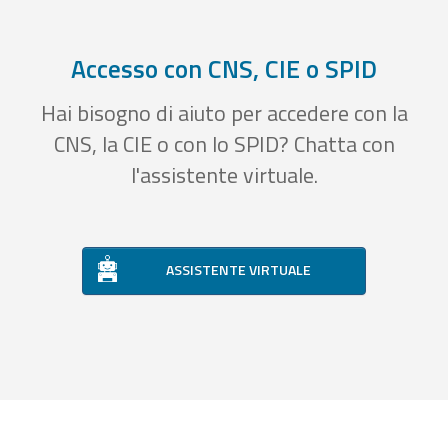
Accesso con CNS, CIE o SPID
Hai bisogno di aiuto per accedere con la
CNS, la CIE o con lo SPID? Chatta con
l'assistente virtuale.
ASSISTENTE VIRTUALE