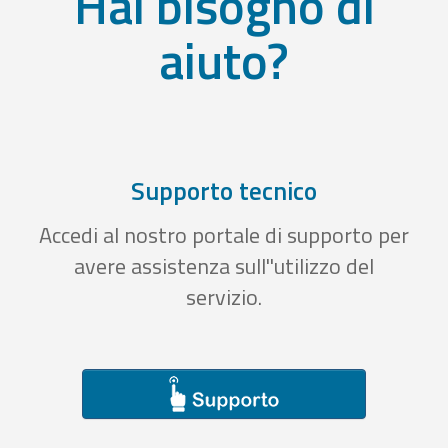
Hai bisogno di
aiuto?
Supporto tecnico
Accedi al nostro portale di supporto per
avere assistenza sull''utilizzo del
servizio.