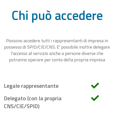
Chi può accedere
Possono accedere tutti i rappresentanti di impresa in
possesso di SPID/CIE/CNS. E' possibile inoltre delegare
l'accesso al servizio anche a persone diverse che
potranno operare per conto della propria impresa
Legale rappresentante
Delegato (con la propria
CNS/CIE/SPID)