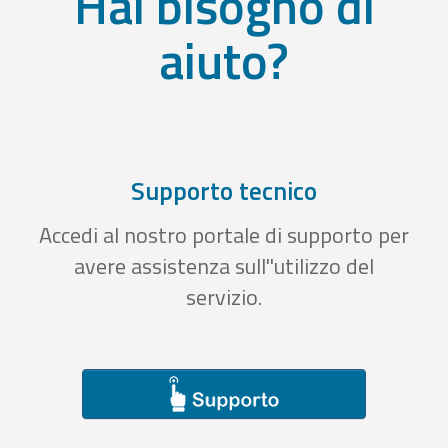
Hai bisogno di
aiuto?
Supporto tecnico
Accedi al nostro portale di supporto per
avere assistenza sull''utilizzo del
servizio.