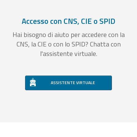
Accesso con CNS, CIE o SPID
Hai bisogno di aiuto per accedere con la
CNS, la CIE o con lo SPID? Chatta con
l'assistente virtuale.
ASSISTENTE VIRTUALE