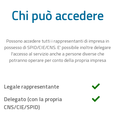
Chi può accedere
Possono accedere tutti i rappresentanti di impresa in
possesso di SPID/CIE/CNS. E' possibile inoltre delegare
l'accesso al servizio anche a persone diverse che
potranno operare per conto della propria impresa
Legale rappresentante
Delegato (con la propria
CNS/CIE/SPID)