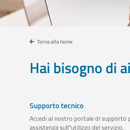
Torna alla home
Hai bisogno di a
Supporto tecnico
Accedi al nostro portale di supporto 
assistenza sull''utilizzo del servizio.