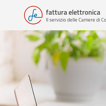
fattura elettronica
Il servizio delle Camere di