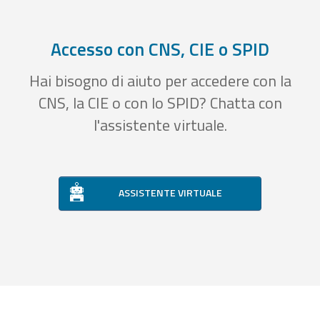
Accesso con CNS, CIE o SPID
Hai bisogno di aiuto per accedere con la
CNS, la CIE o con lo SPID? Chatta con
l'assistente virtuale.
ASSISTENTE VIRTUALE