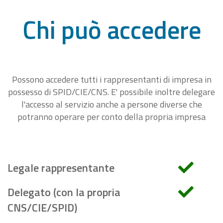
Chi può accedere
Possono accedere tutti i rappresentanti di impresa in
possesso di SPID/CIE/CNS. E' possibile inoltre delegare
l'accesso al servizio anche a persone diverse che
potranno operare per conto della propria impresa
Legale rappresentante
Delegato (con la propria
CNS/CIE/SPID)