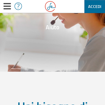
ACCEDI
Aiuto