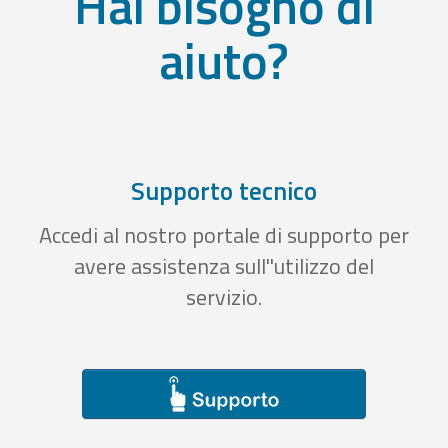
Hai bisogno di
aiuto?
Supporto tecnico
Accedi al nostro portale di supporto per
avere assistenza sull''utilizzo del
servizio.