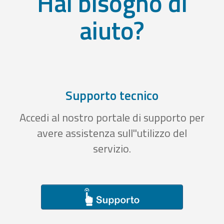
Hai bisogno di
aiuto?
Supporto tecnico
Accedi al nostro portale di supporto per
avere assistenza sull''utilizzo del
servizio.