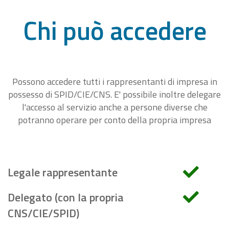
Chi può accedere
Possono accedere tutti i rappresentanti di impresa in
possesso di SPID/CIE/CNS. E' possibile inoltre delegare
l'accesso al servizio anche a persone diverse che
potranno operare per conto della propria impresa
Legale rappresentante
Delegato (con la propria
CNS/CIE/SPID)