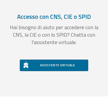
Accesso con CNS, CIE o SPID
Hai bisogno di aiuto per accedere con la
CNS, la CIE o con lo SPID? Chatta con
l'assistente virtuale.
ASSISTENTE VIRTUALE