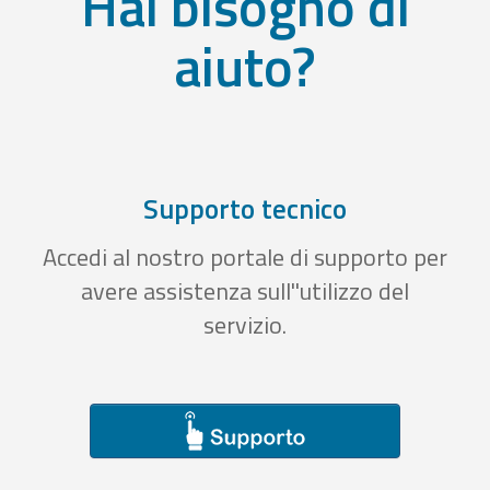
Hai bisogno di
aiuto?
Supporto tecnico
Accedi al nostro portale di supporto per
avere assistenza sull''utilizzo del
servizio.