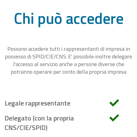
Chi può accedere
Possono accedere tutti i rappresentanti di impresa in
possesso di SPID/CIE/CNS. E' possibile inoltre delegare
l'accesso al servizio anche a persone diverse che
potranno operare per conto della propria impresa
Legale rappresentante
Delegato (con la propria
CNS/CIE/SPID)