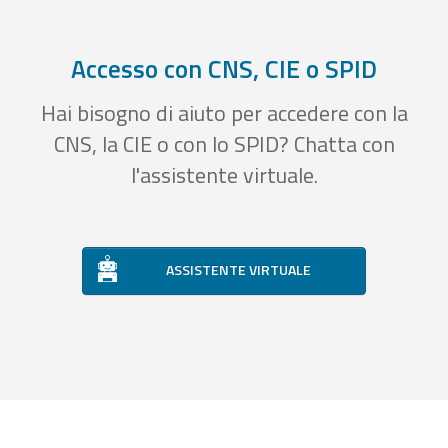
Accesso con CNS, CIE o SPID
Hai bisogno di aiuto per accedere con la
CNS, la CIE o con lo SPID? Chatta con
l'assistente virtuale.
ASSISTENTE VIRTUALE