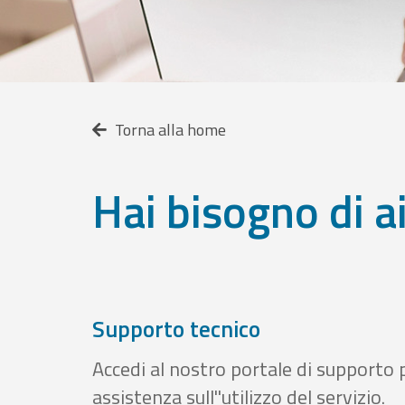
Torna alla home
Hai bisogno di a
Supporto tecnico
Accedi al nostro portale di supporto 
assistenza sull''utilizzo del servizio.