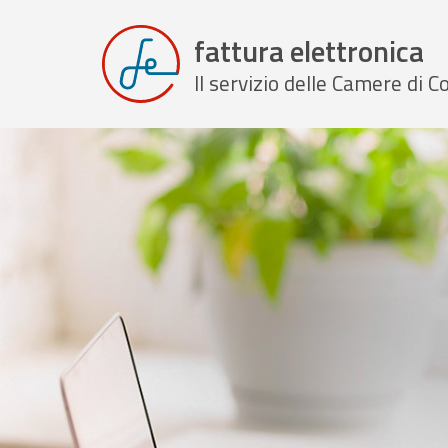
fattura elettronica
Il servizio delle Camere di