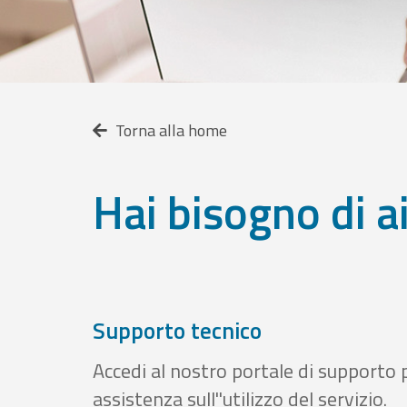
Torna alla home
Hai bisogno di a
Supporto tecnico
Accedi al nostro portale di supporto 
assistenza sull''utilizzo del servizio.