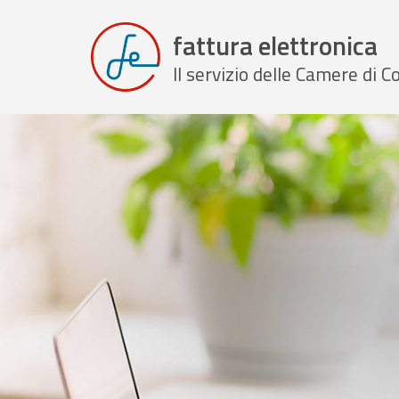
fattura elettronica
Il servizio delle Camere di