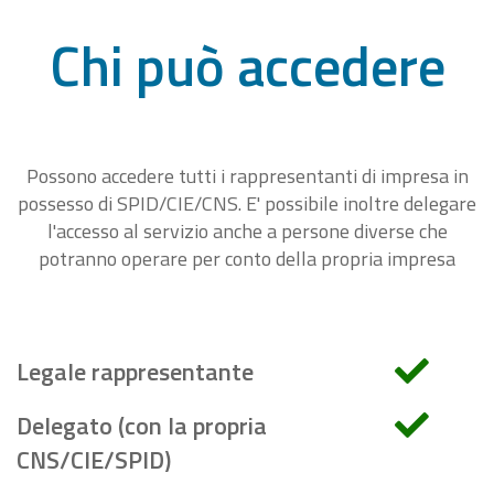
Chi può accedere
Possono accedere tutti i rappresentanti di impresa in
possesso di SPID/CIE/CNS. E' possibile inoltre delegare
l'accesso al servizio anche a persone diverse che
potranno operare per conto della propria impresa
Legale rappresentante
Delegato (con la propria
CNS/CIE/SPID)