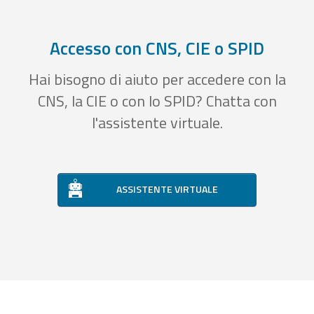
Accesso con CNS, CIE o SPID
Hai bisogno di aiuto per accedere con la
CNS, la CIE o con lo SPID? Chatta con
l'assistente virtuale.
ASSISTENTE VIRTUALE