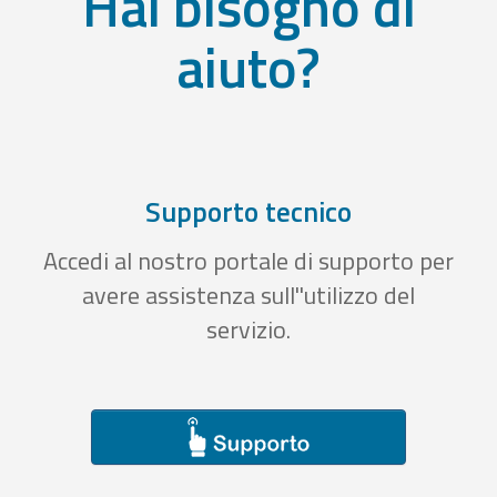
Hai bisogno di
aiuto?
Supporto tecnico
Accedi al nostro portale di supporto per
avere assistenza sull''utilizzo del
servizio.