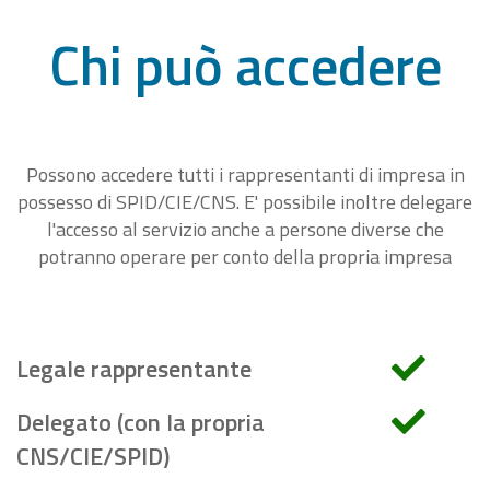
Chi può accedere
Possono accedere tutti i rappresentanti di impresa in
possesso di SPID/CIE/CNS. E' possibile inoltre delegare
l'accesso al servizio anche a persone diverse che
potranno operare per conto della propria impresa
Legale rappresentante
Delegato (con la propria
CNS/CIE/SPID)