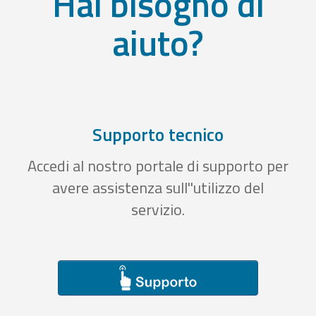
Hai bisogno di
aiuto?
Supporto tecnico
Accedi al nostro portale di supporto per
avere assistenza sull''utilizzo del
servizio.