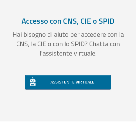
Accesso con CNS, CIE o SPID
Hai bisogno di aiuto per accedere con la
CNS, la CIE o con lo SPID? Chatta con
l'assistente virtuale.
ASSISTENTE VIRTUALE