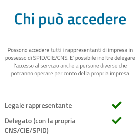
Chi può accedere
Possono accedere tutti i rappresentanti di impresa in
possesso di SPID/CIE/CNS. E' possibile inoltre delegare
l'accesso al servizio anche a persone diverse che
potranno operare per conto della propria impresa
Legale rappresentante
Delegato (con la propria
CNS/CIE/SPID)