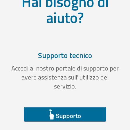
Hai bisogno di
aiuto?
Supporto tecnico
Accedi al nostro portale di supporto per
avere assistenza sull''utilizzo del
servizio.