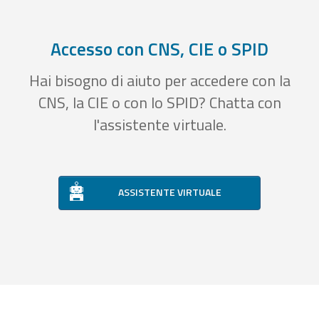
Accesso con CNS, CIE o SPID
Hai bisogno di aiuto per accedere con la
CNS, la CIE o con lo SPID? Chatta con
l'assistente virtuale.
ASSISTENTE VIRTUALE