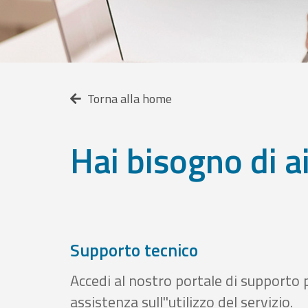
Torna alla home
Hai bisogno di a
Supporto tecnico
Accedi al nostro portale di supporto 
assistenza sull''utilizzo del servizio.