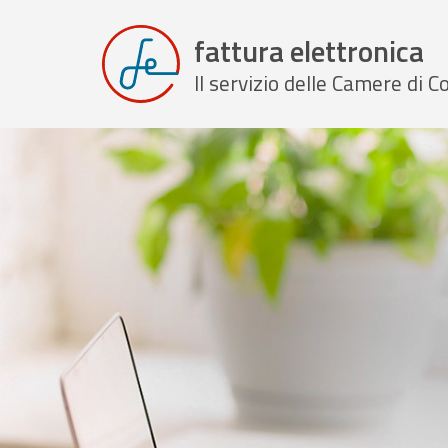
fattura elettronica
Il servizio delle Camere di