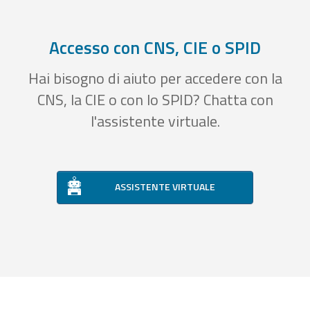
Accesso con CNS, CIE o SPID
Hai bisogno di aiuto per accedere con la
CNS, la CIE o con lo SPID? Chatta con
l'assistente virtuale.
ASSISTENTE VIRTUALE