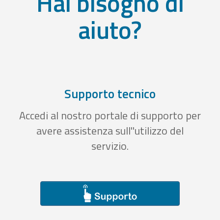
Hai bisogno di
aiuto?
Supporto tecnico
Accedi al nostro portale di supporto per
avere assistenza sull''utilizzo del
servizio.