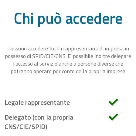
Chi può accedere
Possono accedere tutti i rappresentanti di impresa in
possesso di SPID/CIE/CNS. E' possibile inoltre delegare
l'accesso al servizio anche a persone diverse che
potranno operare per conto della propria impresa
Legale rappresentante
Delegato (con la propria
CNS/CIE/SPID)