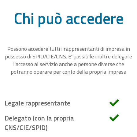
Chi può accedere
Possono accedere tutti i rappresentanti di impresa in
possesso di SPID/CIE/CNS. E' possibile inoltre delegare
l'accesso al servizio anche a persone diverse che
potranno operare per conto della propria impresa
Legale rappresentante
Delegato (con la propria
CNS/CIE/SPID)