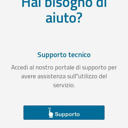
Hai bisogno di
aiuto?
Supporto tecnico
Accedi al nostro portale di supporto per
avere assistenza sull''utilizzo del
servizio.