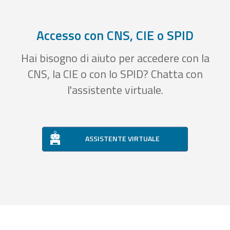
Accesso con CNS, CIE o SPID
Hai bisogno di aiuto per accedere con la
CNS, la CIE o con lo SPID? Chatta con
l'assistente virtuale.
ASSISTENTE VIRTUALE