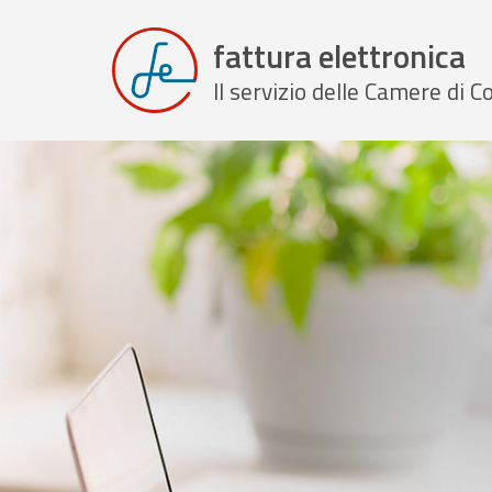
fattura elettronica
Il servizio delle Camere di