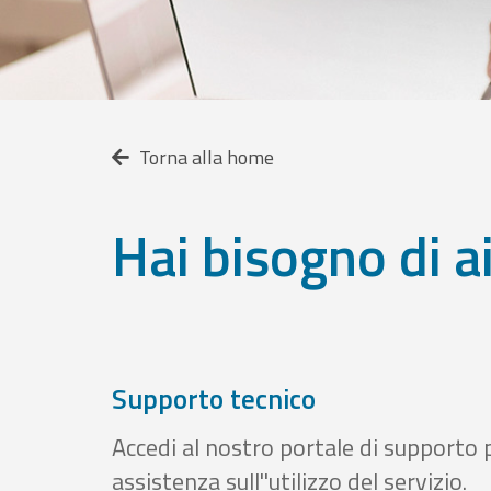
Torna alla home
Hai bisogno di a
Supporto tecnico
Accedi al nostro portale di supporto 
assistenza sull''utilizzo del servizio.