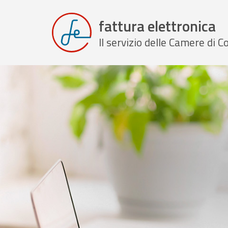
fattura elettronica
Il servizio delle Camere di