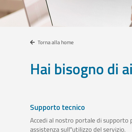
Torna alla home
Hai bisogno di a
Supporto tecnico
Accedi al nostro portale di supporto 
assistenza sull''utilizzo del servizio.