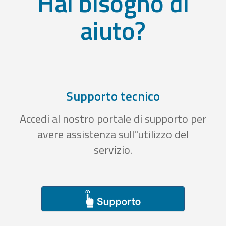
Hai bisogno di
aiuto?
Supporto tecnico
Accedi al nostro portale di supporto per
avere assistenza sull''utilizzo del
servizio.