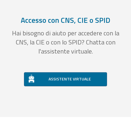
Accesso con CNS, CIE o SPID
Hai bisogno di aiuto per accedere con la
CNS, la CIE o con lo SPID? Chatta con
l'assistente virtuale.
ASSISTENTE VIRTUALE