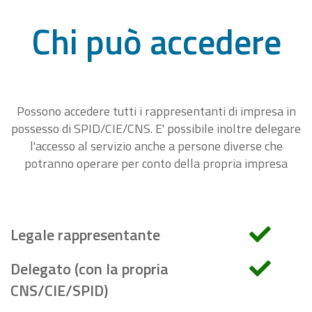
Chi può accedere
Possono accedere tutti i rappresentanti di impresa in
possesso di SPID/CIE/CNS. E' possibile inoltre delegare
l'accesso al servizio anche a persone diverse che
potranno operare per conto della propria impresa
Legale rappresentante
Delegato (con la propria
CNS/CIE/SPID)