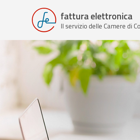
fattura elettronica
Il servizio delle Camere di