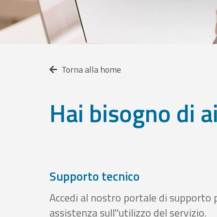
Torna alla home
Hai bisogno di a
Supporto tecnico
Accedi al nostro portale di supporto 
assistenza sull''utilizzo del servizio.