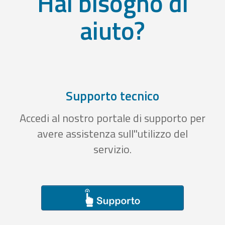
Hai bisogno di
aiuto?
Supporto tecnico
Accedi al nostro portale di supporto per
avere assistenza sull''utilizzo del
servizio.