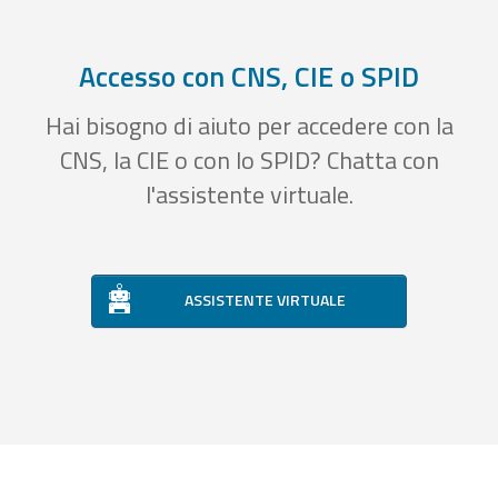
Accesso con CNS, CIE o SPID
Hai bisogno di aiuto per accedere con la
CNS, la CIE o con lo SPID? Chatta con
l'assistente virtuale.
ASSISTENTE VIRTUALE