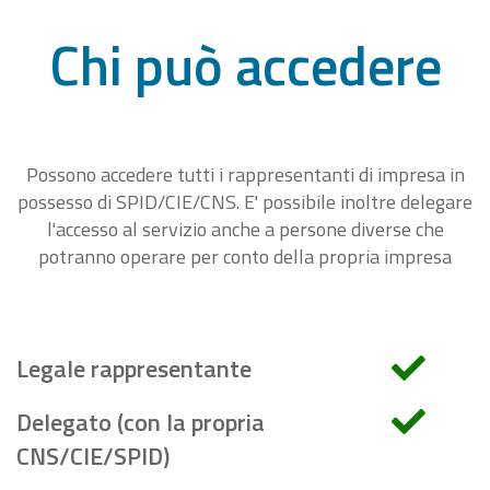
Chi può accedere
Possono accedere tutti i rappresentanti di impresa in
possesso di SPID/CIE/CNS. E' possibile inoltre delegare
l'accesso al servizio anche a persone diverse che
potranno operare per conto della propria impresa
Legale rappresentante
Delegato (con la propria
CNS/CIE/SPID)