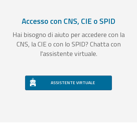
Accesso con CNS, CIE o SPID
Hai bisogno di aiuto per accedere con la
CNS, la CIE o con lo SPID? Chatta con
l'assistente virtuale.
ASSISTENTE VIRTUALE