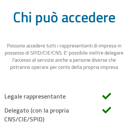
Chi può accedere
Possono accedere tutti i rappresentanti di impresa in
possesso di SPID/CIE/CNS. E' possibile inoltre delegare
l'accesso al servizio anche a persone diverse che
potranno operare per conto della propria impresa
Legale rappresentante
Delegato (con la propria
CNS/CIE/SPID)