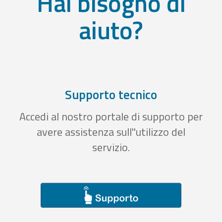
Hai bisogno di
aiuto?
Supporto tecnico
Accedi al nostro portale di supporto per
avere assistenza sull''utilizzo del
servizio.