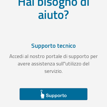
Hai bisogno di
aiuto?
Supporto tecnico
Accedi al nostro portale di supporto per
avere assistenza sull''utilizzo del
servizio.