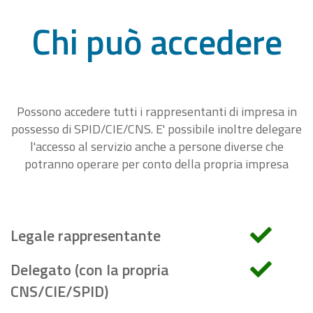
Chi può accedere
Possono accedere tutti i rappresentanti di impresa in
possesso di SPID/CIE/CNS. E' possibile inoltre delegare
l'accesso al servizio anche a persone diverse che
potranno operare per conto della propria impresa
Legale rappresentante
Delegato (con la propria
CNS/CIE/SPID)