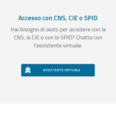
Accesso con CNS, CIE o SPID
Hai bisogno di aiuto per accedere con la
CNS, la CIE o con lo SPID? Chatta con
l'assistente virtuale.
ASSISTENTE VIRTUALE