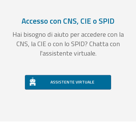
Accesso con CNS, CIE o SPID
Hai bisogno di aiuto per accedere con la
CNS, la CIE o con lo SPID? Chatta con
l'assistente virtuale.
ASSISTENTE VIRTUALE