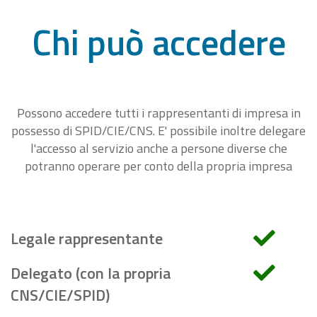
Chi può accedere
Possono accedere tutti i rappresentanti di impresa in
possesso di SPID/CIE/CNS. E' possibile inoltre delegare
l'accesso al servizio anche a persone diverse che
potranno operare per conto della propria impresa
Legale rappresentante
Delegato (con la propria
CNS/CIE/SPID)