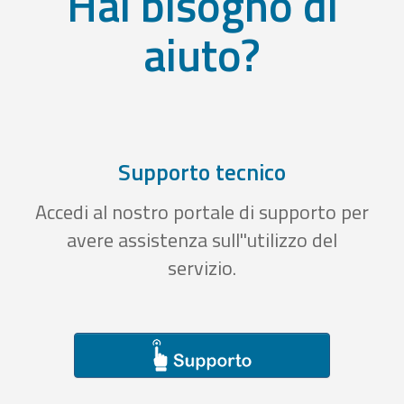
Hai bisogno di
aiuto?
Supporto tecnico
Accedi al nostro portale di supporto per
avere assistenza sull''utilizzo del
servizio.