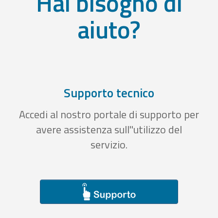
Hai bisogno di
aiuto?
Supporto tecnico
Accedi al nostro portale di supporto per
avere assistenza sull''utilizzo del
servizio.