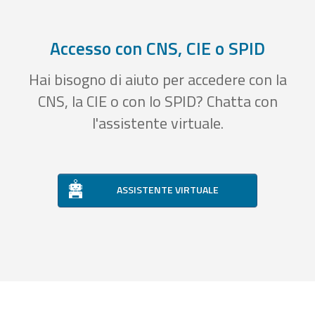
Accesso con CNS, CIE o SPID
Hai bisogno di aiuto per accedere con la
CNS, la CIE o con lo SPID? Chatta con
l'assistente virtuale.
ASSISTENTE VIRTUALE