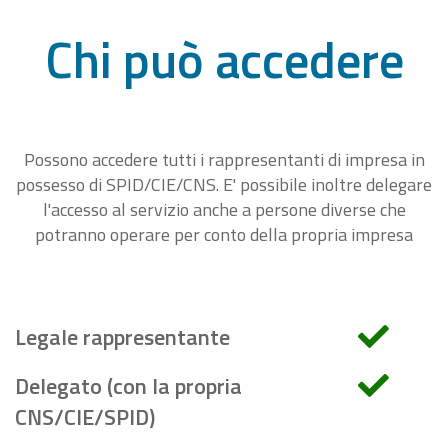
Chi può accedere
Possono accedere tutti i rappresentanti di impresa in
possesso di SPID/CIE/CNS. E' possibile inoltre delegare
l'accesso al servizio anche a persone diverse che
potranno operare per conto della propria impresa
Legale rappresentante
Delegato (con la propria
CNS/CIE/SPID)