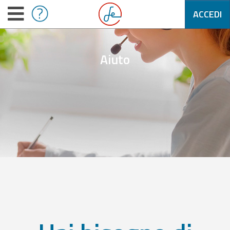
ACCEDI
Aiuto