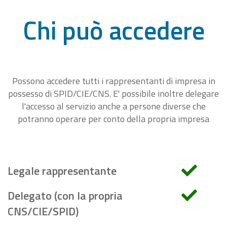
Chi può accedere
Possono accedere tutti i rappresentanti di impresa in
possesso di SPID/CIE/CNS. E' possibile inoltre delegare
l'accesso al servizio anche a persone diverse che
potranno operare per conto della propria impresa
Legale rappresentante
Delegato (con la propria
CNS/CIE/SPID)