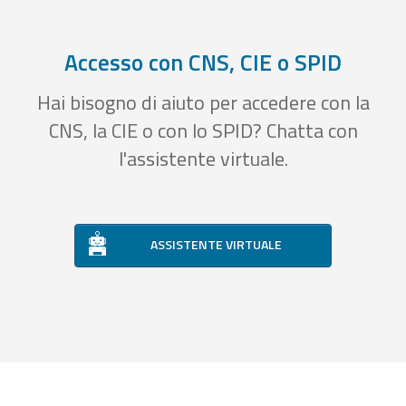
Accesso con CNS, CIE o SPID
Hai bisogno di aiuto per accedere con la
CNS, la CIE o con lo SPID? Chatta con
l'assistente virtuale.
ASSISTENTE VIRTUALE