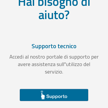
Hai bisogno di
aiuto?
Supporto tecnico
Accedi al nostro portale di supporto per
avere assistenza sull''utilizzo del
servizio.