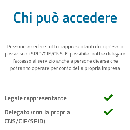
Chi può accedere
Possono accedere tutti i rappresentanti di impresa in
possesso di SPID/CIE/CNS. E' possibile inoltre delegare
l'accesso al servizio anche a persone diverse che
potranno operare per conto della propria impresa
Legale rappresentante
Delegato (con la propria
CNS/CIE/SPID)