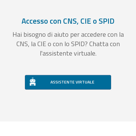
Accesso con CNS, CIE o SPID
Hai bisogno di aiuto per accedere con la
CNS, la CIE o con lo SPID? Chatta con
l'assistente virtuale.
ASSISTENTE VIRTUALE