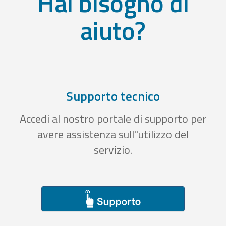
Hai bisogno di
aiuto?
Supporto tecnico
Accedi al nostro portale di supporto per
avere assistenza sull''utilizzo del
servizio.