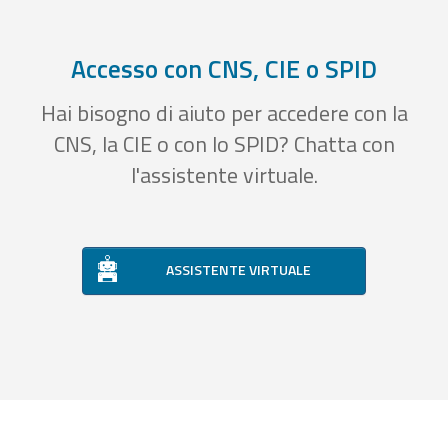
Accesso con CNS, CIE o SPID
Hai bisogno di aiuto per accedere con la
CNS, la CIE o con lo SPID? Chatta con
l'assistente virtuale.
ASSISTENTE VIRTUALE