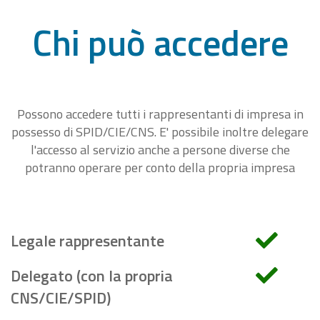
Chi può accedere
Possono accedere tutti i rappresentanti di impresa in
possesso di SPID/CIE/CNS. E' possibile inoltre delegare
l'accesso al servizio anche a persone diverse che
potranno operare per conto della propria impresa
Legale rappresentante
Delegato (con la propria
CNS/CIE/SPID)