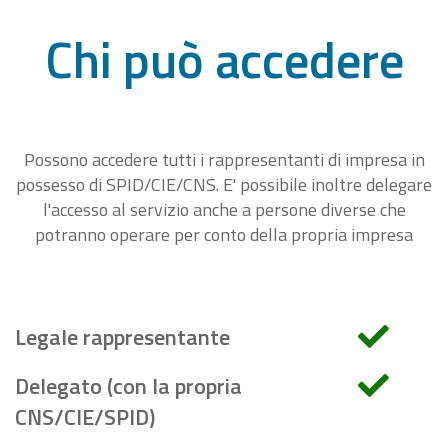
Chi può accedere
Possono accedere tutti i rappresentanti di impresa in
possesso di SPID/CIE/CNS. E' possibile inoltre delegare
l'accesso al servizio anche a persone diverse che
potranno operare per conto della propria impresa
Legale rappresentante
Delegato (con la propria
CNS/CIE/SPID)