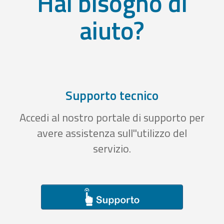
Hai bisogno di
aiuto?
Supporto tecnico
Accedi al nostro portale di supporto per
avere assistenza sull''utilizzo del
servizio.