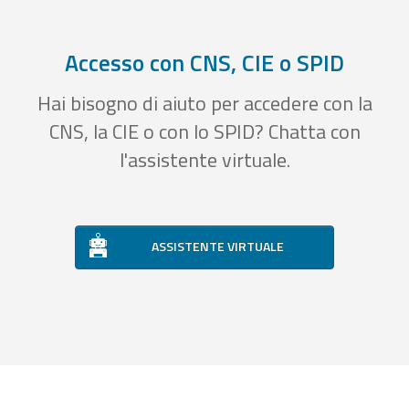
Accesso con CNS, CIE o SPID
Hai bisogno di aiuto per accedere con la
CNS, la CIE o con lo SPID? Chatta con
l'assistente virtuale.
ASSISTENTE VIRTUALE