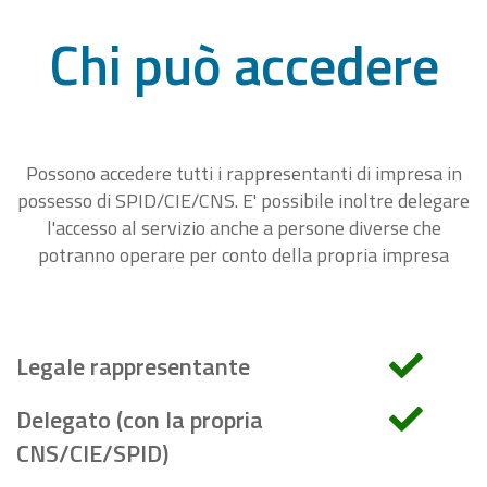
Chi può accedere
Possono accedere tutti i rappresentanti di impresa in
possesso di SPID/CIE/CNS. E' possibile inoltre delegare
l'accesso al servizio anche a persone diverse che
potranno operare per conto della propria impresa
Legale rappresentante
Delegato (con la propria
CNS/CIE/SPID)