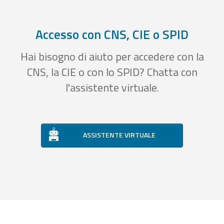
Accesso con CNS, CIE o SPID
Hai bisogno di aiuto per accedere con la
CNS, la CIE o con lo SPID? Chatta con
l'assistente virtuale.
ASSISTENTE VIRTUALE