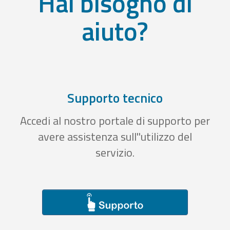
Hai bisogno di
aiuto?
Supporto tecnico
Accedi al nostro portale di supporto per
avere assistenza sull''utilizzo del
servizio.