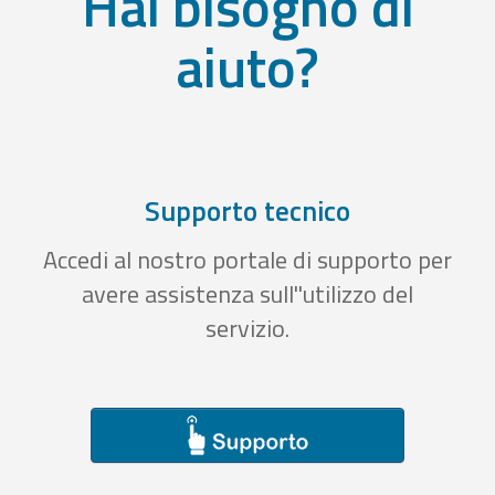
Hai bisogno di
aiuto?
Supporto tecnico
Accedi al nostro portale di supporto per
avere assistenza sull''utilizzo del
servizio.