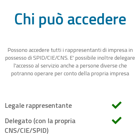
Chi può accedere
Possono accedere tutti i rappresentanti di impresa in
possesso di SPID/CIE/CNS. E' possibile inoltre delegare
l'accesso al servizio anche a persone diverse che
potranno operare per conto della propria impresa
Legale rappresentante
Delegato (con la propria
CNS/CIE/SPID)