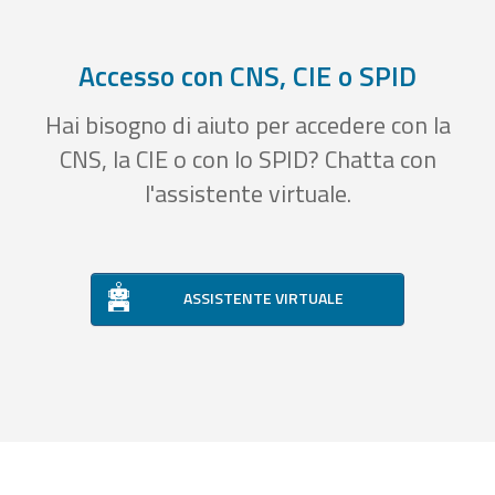
Accesso con CNS, CIE o SPID
Hai bisogno di aiuto per accedere con la
CNS, la CIE o con lo SPID? Chatta con
l'assistente virtuale.
ASSISTENTE VIRTUALE