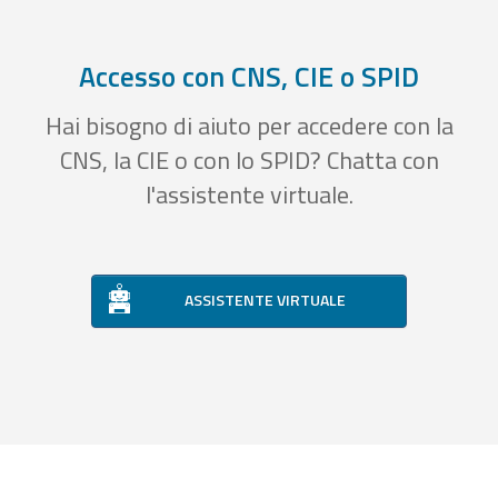
Accesso con CNS, CIE o SPID
Hai bisogno di aiuto per accedere con la
CNS, la CIE o con lo SPID? Chatta con
l'assistente virtuale.
ASSISTENTE VIRTUALE