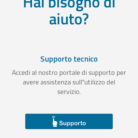
Hai bisogno di
aiuto?
Supporto tecnico
Accedi al nostro portale di supporto per
avere assistenza sull''utilizzo del
servizio.