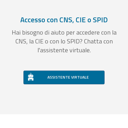
Accesso con CNS, CIE o SPID
Hai bisogno di aiuto per accedere con la
CNS, la CIE o con lo SPID? Chatta con
l'assistente virtuale.
ASSISTENTE VIRTUALE