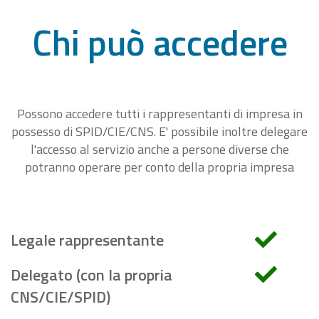
Chi può accedere
Possono accedere tutti i rappresentanti di impresa in
possesso di SPID/CIE/CNS. E' possibile inoltre delegare
l'accesso al servizio anche a persone diverse che
potranno operare per conto della propria impresa
Legale rappresentante
Delegato (con la propria
CNS/CIE/SPID)