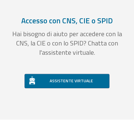
Accesso con CNS, CIE o SPID
Hai bisogno di aiuto per accedere con la
CNS, la CIE o con lo SPID? Chatta con
l'assistente virtuale.
ASSISTENTE VIRTUALE