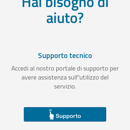
Hai bisogno di
aiuto?
Supporto tecnico
Accedi al nostro portale di supporto per
avere assistenza sull''utilizzo del
servizio.