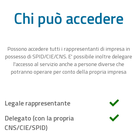
Chi può accedere
Possono accedere tutti i rappresentanti di impresa in
possesso di SPID/CIE/CNS. E' possibile inoltre delegare
l'accesso al servizio anche a persone diverse che
potranno operare per conto della propria impresa
Legale rappresentante
Delegato (con la propria
CNS/CIE/SPID)