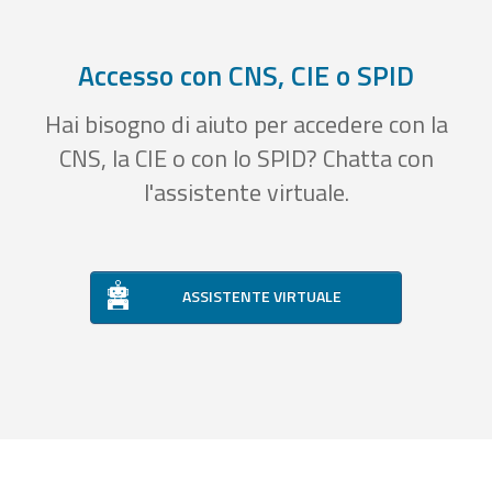
Accesso con CNS, CIE o SPID
Hai bisogno di aiuto per accedere con la
CNS, la CIE o con lo SPID? Chatta con
l'assistente virtuale.
ASSISTENTE VIRTUALE