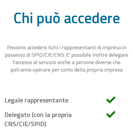
Chi può accedere
Possono accedere tutti i rappresentanti di impresa in
possesso di SPID/CIE/CNS. E' possibile inoltre delegare
l'accesso al servizio anche a persone diverse che
potranno operare per conto della propria impresa
Legale rappresentante
Delegato (con la propria
CNS/CIE/SPID)