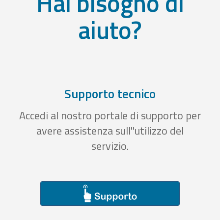
Hai bisogno di
aiuto?
Supporto tecnico
Accedi al nostro portale di supporto per
avere assistenza sull''utilizzo del
servizio.