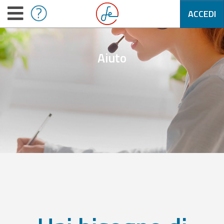
ACCEDI
Aiuto