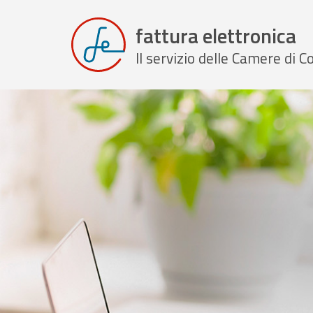
fattura elettronica
Il servizio delle Camere di