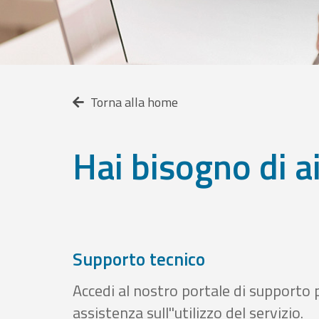
Torna alla home
Hai bisogno di a
Supporto tecnico
Accedi al nostro portale di supporto 
assistenza sull''utilizzo del servizio.