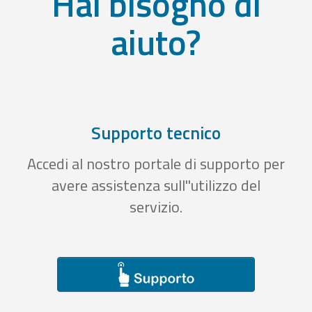
Hai bisogno di
aiuto?
Supporto tecnico
Accedi al nostro portale di supporto per
avere assistenza sull''utilizzo del
servizio.