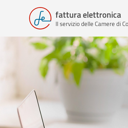
fattura elettronica
Il servizio delle Camere di