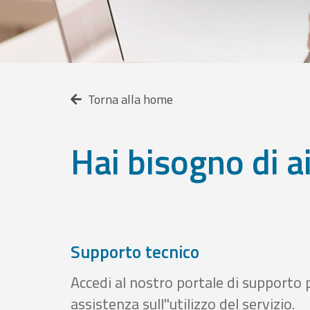
Torna alla home
Hai bisogno di a
Supporto tecnico
Accedi al nostro portale di supporto 
assistenza sull''utilizzo del servizio.