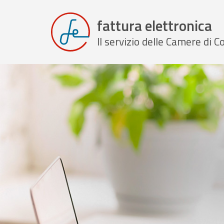
fattura elettronica
Il servizio delle Camere di