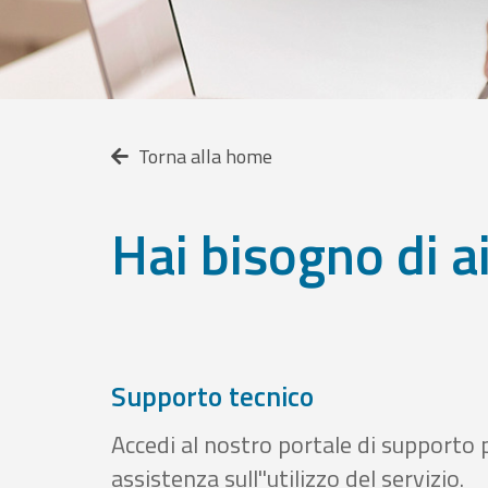
Torna alla home
Hai bisogno di a
Supporto tecnico
Accedi al nostro portale di supporto 
assistenza sull''utilizzo del servizio.