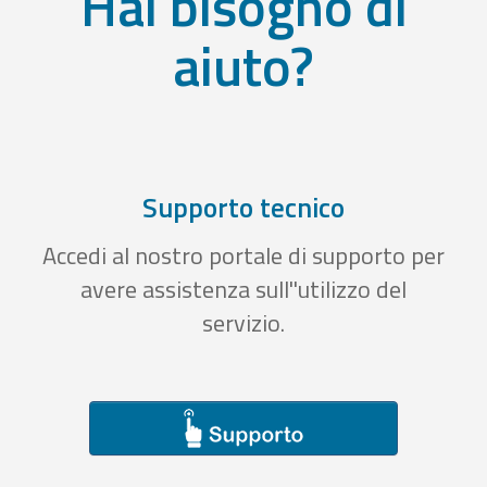
Hai bisogno di
aiuto?
Supporto tecnico
Accedi al nostro portale di supporto per
avere assistenza sull''utilizzo del
servizio.