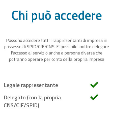
Chi può accedere
Possono accedere tutti i rappresentanti di impresa in
possesso di SPID/CIE/CNS. E' possibile inoltre delegare
l'accesso al servizio anche a persone diverse che
potranno operare per conto della propria impresa
Legale rappresentante
Delegato (con la propria
CNS/CIE/SPID)