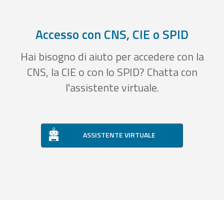
Accesso con CNS, CIE o SPID
Hai bisogno di aiuto per accedere con la
CNS, la CIE o con lo SPID? Chatta con
l'assistente virtuale.
ASSISTENTE VIRTUALE