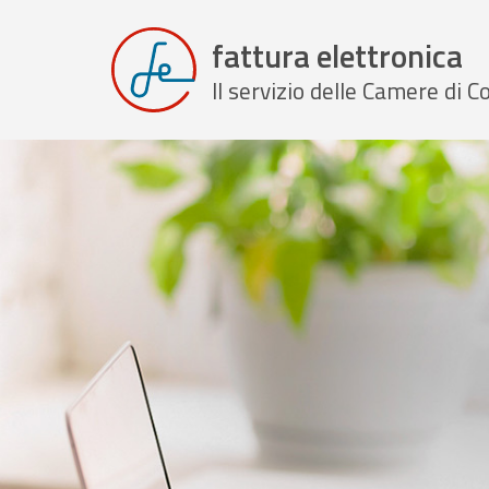
fattura elettronica
Il servizio delle Camere di