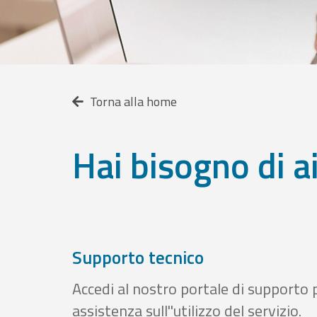
Torna alla home
Hai bisogno di a
Supporto tecnico
Accedi al nostro portale di supporto 
assistenza sull''utilizzo del servizio.