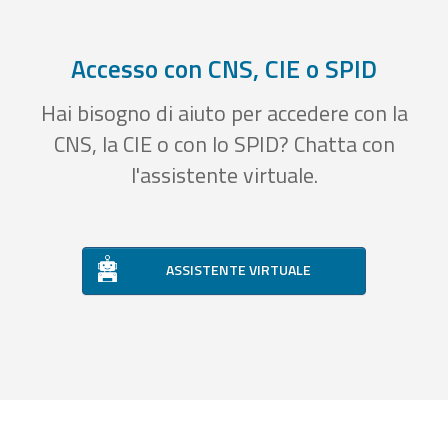
Accesso con CNS, CIE o SPID
Hai bisogno di aiuto per accedere con la
CNS, la CIE o con lo SPID? Chatta con
l'assistente virtuale.
ASSISTENTE VIRTUALE