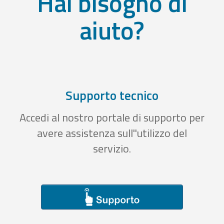
Hai bisogno di
aiuto?
Supporto tecnico
Accedi al nostro portale di supporto per
avere assistenza sull''utilizzo del
servizio.